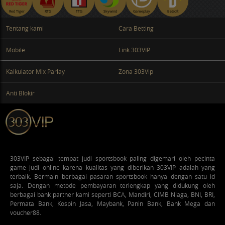
Red Tiger
RTG
TTG
Skywind
Gameplay
Betsoft
Tentang kami
Cara Betting
Mobile
Link 303VIP
Kalkulator Mix Parlay
Zona 303Vip
Anti Blokir
303VIP
sebagai tempat judi sportsbook paling digemari oleh pecinta
game judi online karena kualitas yang diberikan 303VIP adalah yang
terbaik. Bermain berbagai pasaran sportsbook hanya dengan satu id
saja. Dengan metode pembayaran terlengkap yang didukung oleh
berbagai bank partner kami seperti BCA, Mandiri, CIMB Niaga, BNI, BRI,
Permata Bank, Kospin Jasa, Maybank, Panin Bank, Bank Mega dan
voucher88.