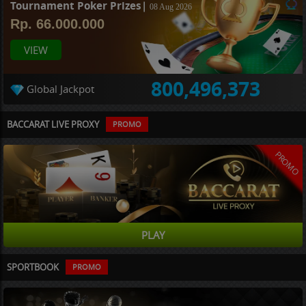
Tournament Poker Prizes|
08 Aug 2026
Rp. 66.000.000
VIEW
800,496,373
Global Jackpot
BACCARAT LIVE PROXY
PROMO
PROMO
PLAY
SPORTBOOK
PROMO