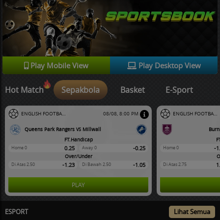
Play Mobile View
Play Desktop View
Hot Match
Sepakbola
Basket
E-Sport
ENGLISH FOOTBALL LEAG...
08/08, 9:00 PM
NETHERLANDS EREDIVISI...
Burnley
Notts County
PSV Eindho
VS
FT.Handicap
F
-1.25
1.25
-2
Home 0
Away 0
Home 0
Over/Under
O
1.00
-1.21
-1
Di Atas 2.75
Di Bawah 2.75
Di Atas 4.00
PLAY
ESPORT
Lihat Semua